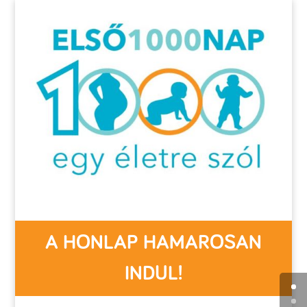
A HONLAP HAMAROSAN
INDUL!