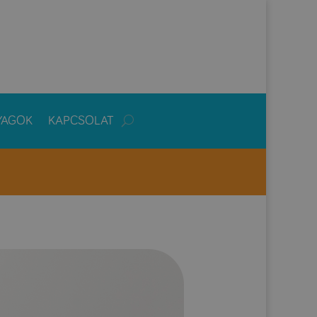
YAGOK
KAPCSOLAT