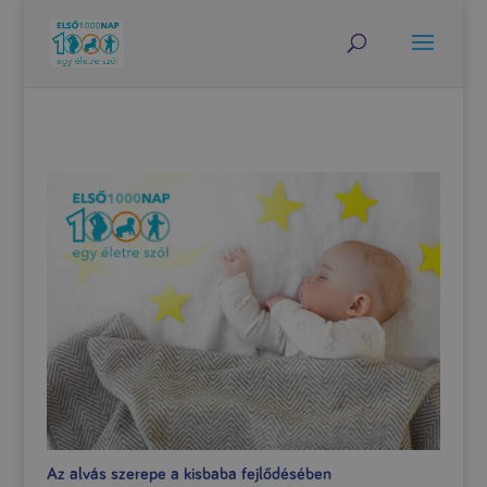
Az alvás szerepe a kisbaba fejlődésében