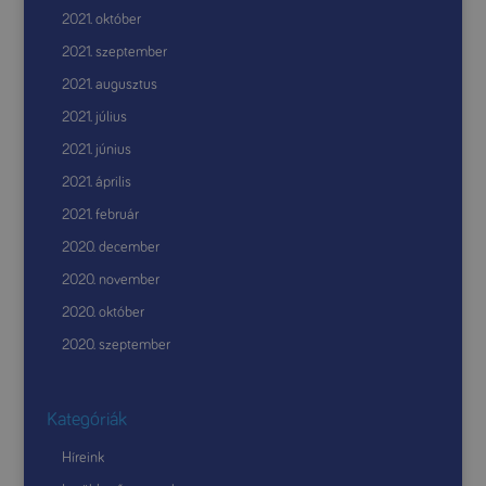
2021. október
2021. szeptember
2021. augusztus
2021. július
2021. június
2021. április
2021. február
2020. december
2020. november
2020. október
2020. szeptember
Kategóriák
Híreink